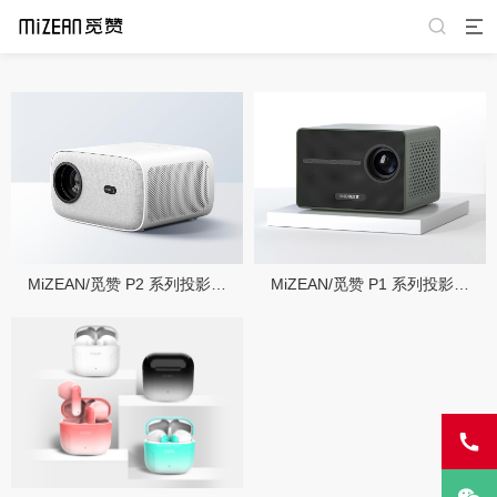
MiZEAN/觅赞 P2 系列投影仪使用指南
MiZEAN/觅赞 P1 系列投影仪使用指南