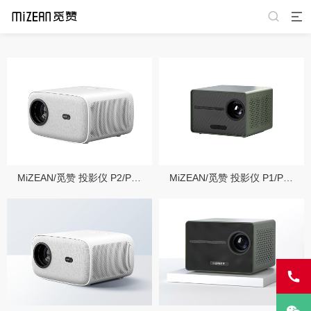
MiZEAN/觅赞 投影仪 P2/P2 Pro
MiZEAN/觅赞 投影仪 P1/P1 Pro